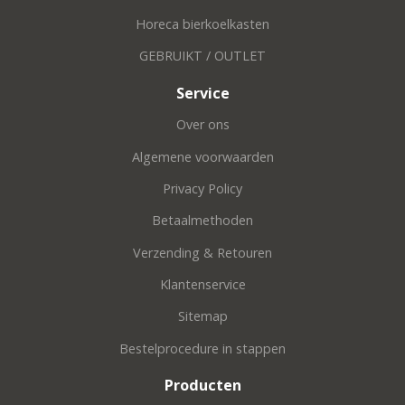
Horeca bierkoelkasten
GEBRUIKT / OUTLET
Service
Over ons
Algemene voorwaarden
Privacy Policy
Betaalmethoden
Verzending & Retouren
Klantenservice
Sitemap
Bestelprocedure in stappen
Producten