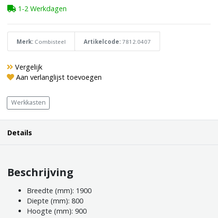
1-2 Werkdagen
Merk:
Combisteel
Artikelcode:
7812.0407
Vergelijk
Aan verlanglijst toevoegen
Werkkasten
Details
Beschrijving
Breedte (mm): 1900
Diepte (mm): 800
Hoogte (mm): 900