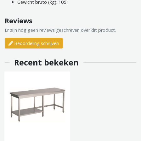
Gewicht bruto (kg): 105
Reviews
Er zijn nog geen reviews geschreven over dit product.
Beoordeling schrijven
Recent bekeken