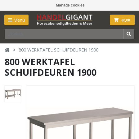
Manage cookies
Menu
€0,00
800 WERKTAFEL SCHUIFDEUREN 1900
800 WERKTAFEL
SCHUIFDEUREN 1900