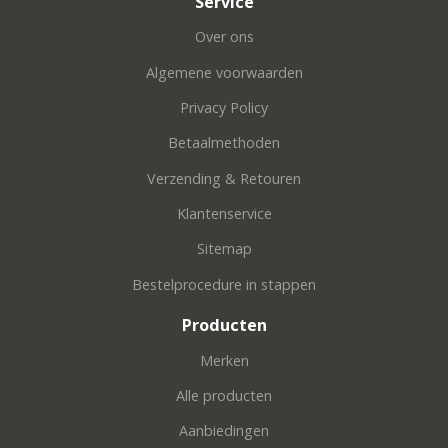
Service
Over ons
Algemene voorwaarden
Privacy Policy
Betaalmethoden
Verzending & Retouren
Klantenservice
Sitemap
Bestelprocedure in stappen
Producten
Merken
Alle producten
Aanbiedingen