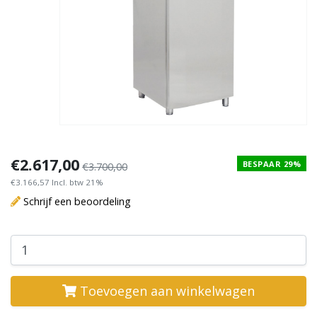
€2.617,00
BESPAAR 29%
€3.700,00
€3.166,57 Incl. btw 21%
Schrijf een beoordeling
Toevoegen aan winkelwagen