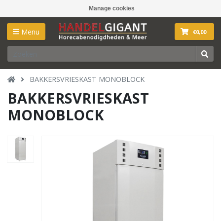
Manage cookies
Menu
€0,00
BAKKERSVRIESKAST MONOBLOCK
BAKKERSVRIESKAST
MONOBLOCK