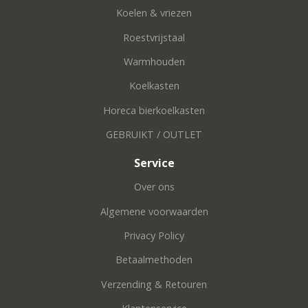
Koelen & vriezen
Roestvrijstaal
Warmhouden
Koelkasten
Horeca bierkoelkasten
GEBRUIKT / OUTLET
Service
Over ons
Algemene voorwaarden
Privacy Policy
Betaalmethoden
Verzending & Retouren