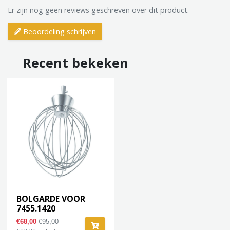
Er zijn nog geen reviews geschreven over dit product.
Beoordeling schrijven
Recent bekeken
BOLGARDE VOOR
7455.1420
€68,00
€95,00