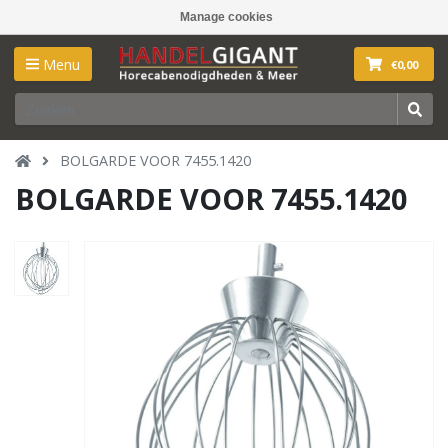
Manage cookies
Menu
€0,00
BOLGARDE VOOR 7455.1420
BOLGARDE VOOR 7455.1420