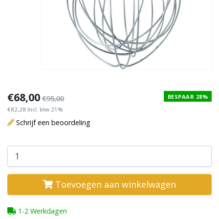
€68,00
BESPAAR 28%
€95,00
€82,28 Incl. btw 21%
Schrijf een beoordeling
Toevoegen aan winkelwagen
1-2 Werkdagen