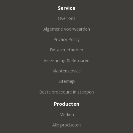
Service
Over ons
Algemene voorwaarden
Privacy Policy
Betaalmethoden
Verzending & Retouren
Klantenservice
Sitemap
Bestelprocedure in stappen
Producten
Merken
Alle producten