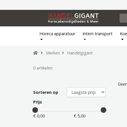
Horeca apparatuur
Intern transport
Koe
Merken
Handelgigant
0 artikelen
Geen
Sorteren op
Prijs
€ 0,00
€ 5,00