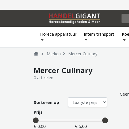
Horeca apparatuur
Intern transport
Koe
Merken
Mercer Culinary
Mercer Culinary
0 artikelen
Geen
Sorteren op
Prijs
€ 0,00
€ 5,00