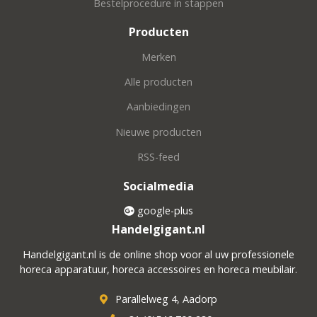
Bestelprocedure in stappen
Producten
Merken
Alle producten
Aanbiedingen
Nieuwe producten
RSS-feed
Socialmedia
google-plus
Handelgigant.nl
Handelgigant.nl is de online shop voor al uw professionele
horeca apparatuur, horeca accessoires en horeca meubilair.
Parallelweg 4, Aadorp