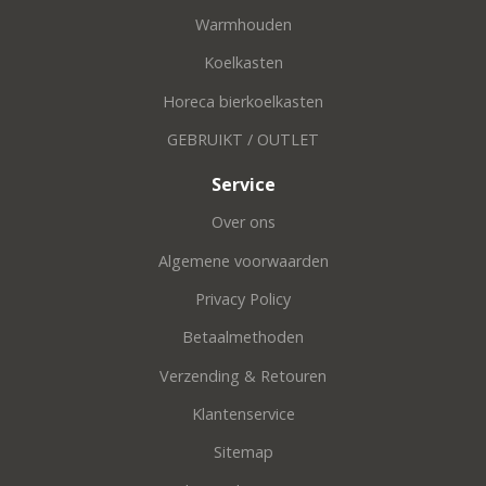
Warmhouden
Koelkasten
Horeca bierkoelkasten
GEBRUIKT / OUTLET
Service
Over ons
Algemene voorwaarden
Privacy Policy
Betaalmethoden
Verzending & Retouren
Klantenservice
Sitemap