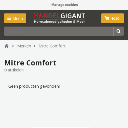
Manage cookies
Menu
€0,00
Merken
Mitre Comfort
Mitre Comfort
0 artikelen
Geen producten gevonden!