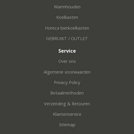
Warmhouden
Koelkasten
Horeca bierkoelkasten
GEBRUIKT / OUTLET
Service
Over ons
Algemene voorwaarden
Privacy Policy
Betaalmethoden
Verzending & Retouren
Klantenservice
Sitemap