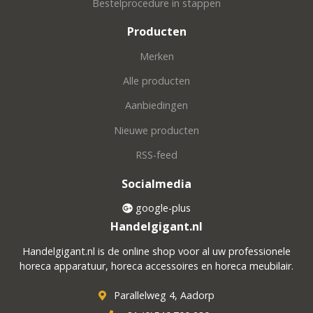
Bestelprocedure in stappen
Producten
Merken
Alle producten
Aanbiedingen
Nieuwe producten
RSS-feed
Socialmedia
google-plus
Handelgigant.nl
Handelgigant.nl is de online shop voor al uw professionele
horeca apparatuur, horeca accessoires en horeca meubilair.
Parallelweg 4, Aadorp