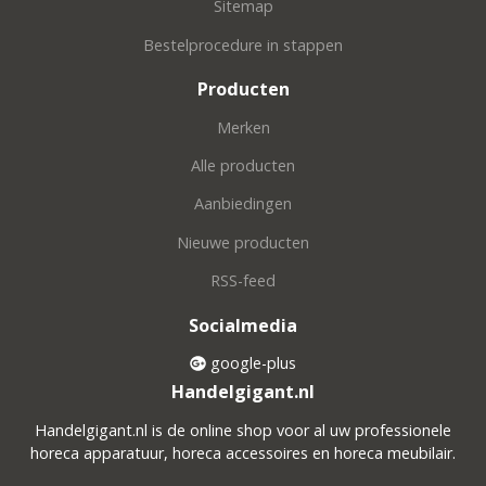
Sitemap
Bestelprocedure in stappen
Producten
Merken
Alle producten
Aanbiedingen
Nieuwe producten
RSS-feed
Socialmedia
google-plus
Handelgigant.nl
Handelgigant.nl is de online shop voor al uw professionele
horeca apparatuur, horeca accessoires en horeca meubilair.