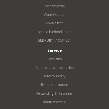
Roestvrijstaal
Warmhouden
Koelkasten
Horeca bierkoelkasten
GEBRUIKT / OUTLET
Service
Over ons
Algemene voorwaarden
Privacy Policy
Betaalmethoden
Verzending & Retouren
Klantenservice