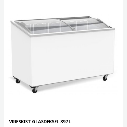
VRIESKIST GLASDEKSEL 397 L