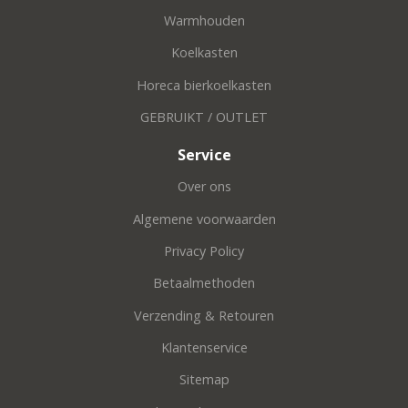
Warmhouden
Koelkasten
Horeca bierkoelkasten
GEBRUIKT / OUTLET
Service
Over ons
Algemene voorwaarden
Privacy Policy
Betaalmethoden
Verzending & Retouren
Klantenservice
Sitemap