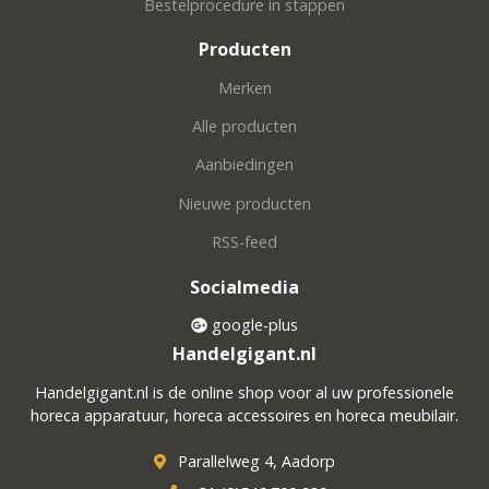
Bestelprocedure in stappen
Producten
Merken
Alle producten
Aanbiedingen
Nieuwe producten
RSS-feed
Socialmedia
google-plus
Handelgigant.nl
Handelgigant.nl is de online shop voor al uw professionele
horeca apparatuur, horeca accessoires en horeca meubilair.
Parallelweg 4, Aadorp