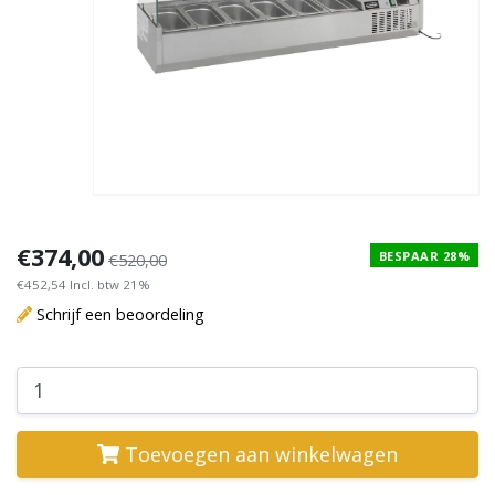
€374,00
BESPAAR 28%
€520,00
€452,54 Incl. btw 21%
Schrijf een beoordeling
Toevoegen aan winkelwagen