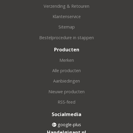
Verzending & Retouren
Klantenservice
Sitemap
Bestelprocedure in stappen
Producten
Merken
Alle producten
Aanbiedingen
Nieuwe producten
RSS-feed
Socialmedia
google-plus
Handelgigant.nl