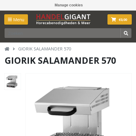
Manage cookies
Menu
€0,00
GIORIK SALAMANDER 570
GIORIK SALAMANDER 570