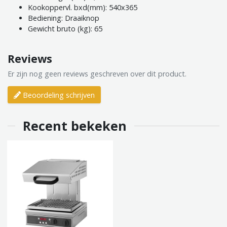
Kookoppervl. bxd(mm): 540x365
Bediening: Draaiknop
Gewicht bruto (kg): 65
Reviews
Er zijn nog geen reviews geschreven over dit product.
Beoordeling schrijven
Recent bekeken