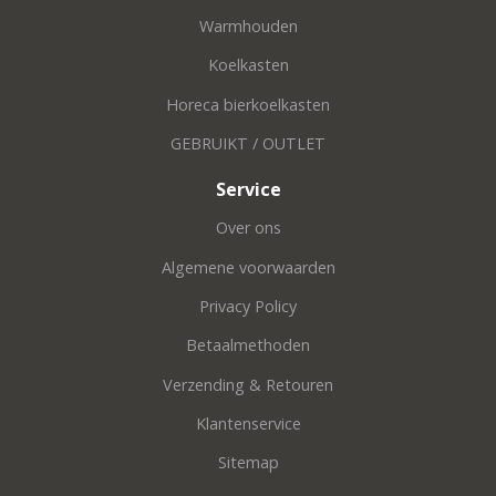
Warmhouden
Koelkasten
Horeca bierkoelkasten
GEBRUIKT / OUTLET
Service
Over ons
Algemene voorwaarden
Privacy Policy
Betaalmethoden
Verzending & Retouren
Klantenservice
Sitemap