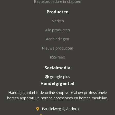
Bestelprocedure in stappen
Producten
Merken
Alle producten
Aanbiedingen
Nieuwe producten
RSS-feed
Socialmedia
google-plus
Handelgigant.nl
Handelgigant.nl is de online shop voor al uw professionele
horeca apparatuur, horeca accessoires en horeca meubilair.
Parallelweg 4, Aadorp