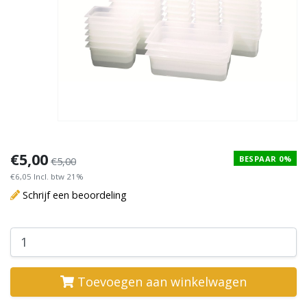
€5,00
BESPAAR 0%
€5,00
€6,05 Incl. btw 21%
Schrijf een beoordeling
Toevoegen aan winkelwagen