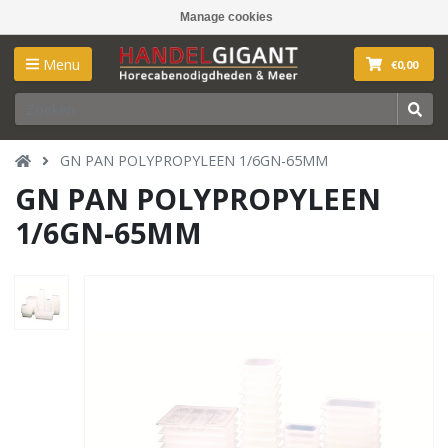
Manage cookies
Menu
€0,00
GN PAN POLYPROPYLEEN 1/6GN-65MM
GN PAN POLYPROPYLEEN
1/6GN-65MM