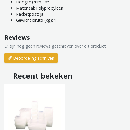
Hoogte (mm): 65
Materiaal: Polypropyleen
Pakketpost: Ja
Gewicht bruto (kg): 1
Reviews
Er zijn nog geen reviews geschreven over dit product.
Beoordeling schrijven
Recent bekeken