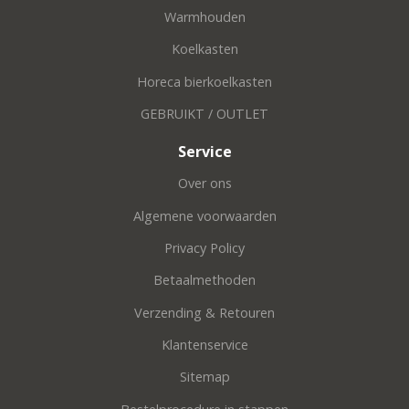
Warmhouden
Koelkasten
Horeca bierkoelkasten
GEBRUIKT / OUTLET
Service
Over ons
Algemene voorwaarden
Privacy Policy
Betaalmethoden
Verzending & Retouren
Klantenservice
Sitemap