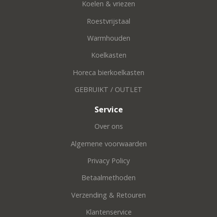
Koelen & vriezen
Roestvrijstaal
Warmhouden
Koelkasten
Horeca bierkoelkasten
GEBRUIKT / OUTLET
Service
Over ons
Algemene voorwaarden
Privacy Policy
Betaalmethoden
Verzending & Retouren
Klantenservice