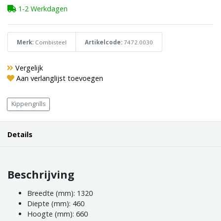
1-2 Werkdagen
Merk:
Combisteel
Artikelcode:
7472.0030
Vergelijk
Aan verlanglijst toevoegen
Kippengrills
Details
Beschrijving
Breedte (mm): 1320
Diepte (mm): 460
Hoogte (mm): 660