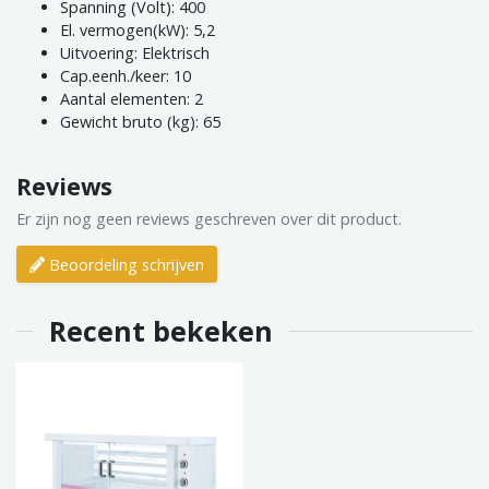
Spanning (Volt): 400
El. vermogen(kW): 5,2
Uitvoering: Elektrisch
Cap.eenh./keer: 10
Aantal elementen: 2
Gewicht bruto (kg): 65
Reviews
Er zijn nog geen reviews geschreven over dit product.
Beoordeling schrijven
Recent bekeken