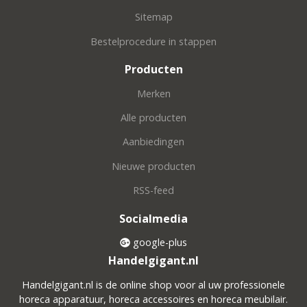
Sitemap
Bestelprocedure in stappen
Producten
Merken
Alle producten
Aanbiedingen
Nieuwe producten
RSS-feed
Socialmedia
google-plus
Handelgigant.nl
Handelgigant.nl is de online shop voor al uw professionele
horeca apparatuur, horeca accessoires en horeca meubilair.