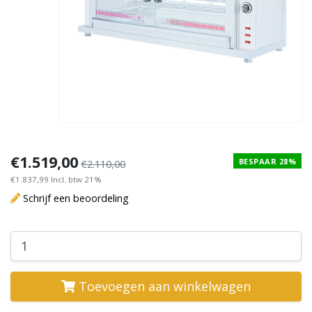
€1.519,00
BESPAAR 28%
€2.110,00
€1.837,99 Incl. btw 21%
Schrijf een beoordeling
Toevoegen aan winkelwagen