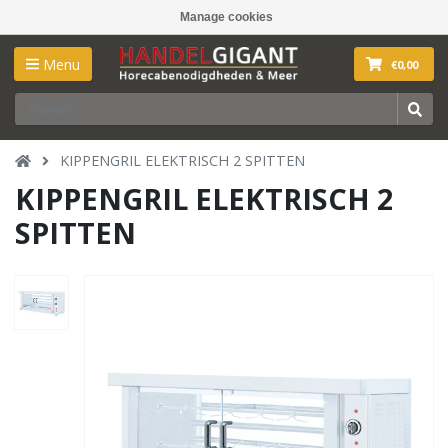
Manage cookies
Menu
€0,00
KIPPENGRIL ELEKTRISCH 2 SPITTEN
KIPPENGRIL ELEKTRISCH 2
SPITTEN