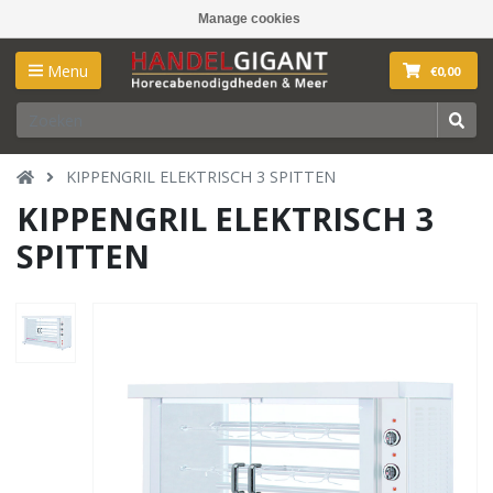
Manage cookies
Menu
€0,00
KIPPENGRIL ELEKTRISCH 3 SPITTEN
KIPPENGRIL ELEKTRISCH 3
SPITTEN