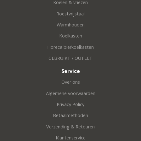
Koelen & vriezen
Roestvrijstaal
Warmhouden
Koelkasten
Horeca bierkoelkasten
GEBRUIKT / OUTLET
Service
Over ons
Algemene voorwaarden
Privacy Policy
Betaalmethoden
Verzending & Retouren
Klantenservice