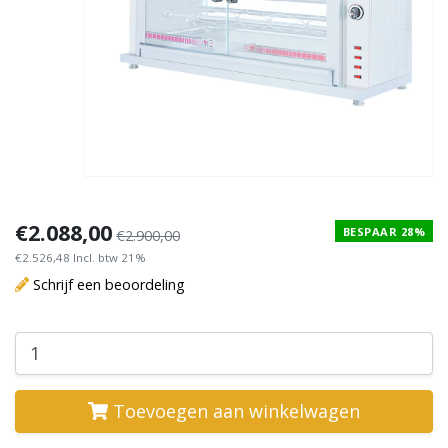
€2.088,00
BESPAAR 28%
€2.900,00
€2.526,48 Incl. btw 21%
Schrijf een beoordeling
Toevoegen aan winkelwagen