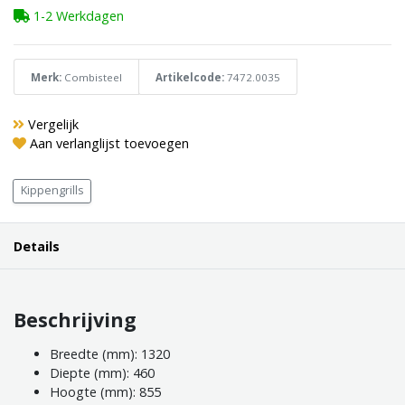
1-2 Werkdagen
Merk:
Combisteel
Artikelcode:
7472.0035
Vergelijk
Aan verlanglijst toevoegen
Kippengrills
Details
Beschrijving
Breedte (mm): 1320
Diepte (mm): 460
Hoogte (mm): 855