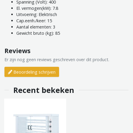
Spanning (Volt): 400
El. vermogen(kW): 7.8
Uitvoering: Elektrisch
Cap.eenh./keer: 15
Aantal elementen: 3
Gewicht bruto (kg): 85
Reviews
Er zijn nog geen reviews geschreven over dit product.
Beoordeling schrijven
Recent bekeken