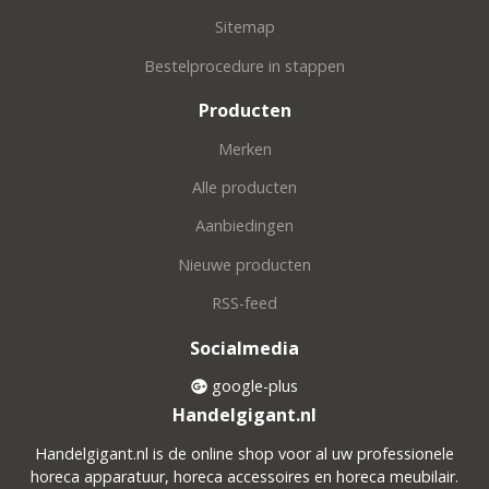
Sitemap
Bestelprocedure in stappen
Producten
Merken
Alle producten
Aanbiedingen
Nieuwe producten
RSS-feed
Socialmedia
google-plus
Handelgigant.nl
Handelgigant.nl is de online shop voor al uw professionele
horeca apparatuur, horeca accessoires en horeca meubilair.