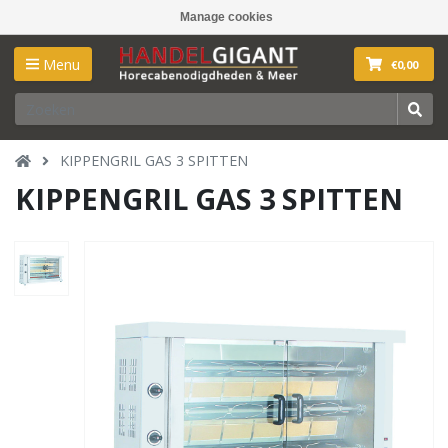
Manage cookies
Menu
€0,00
KIPPENGRIL GAS 3 SPITTEN
KIPPENGRIL GAS 3 SPITTEN