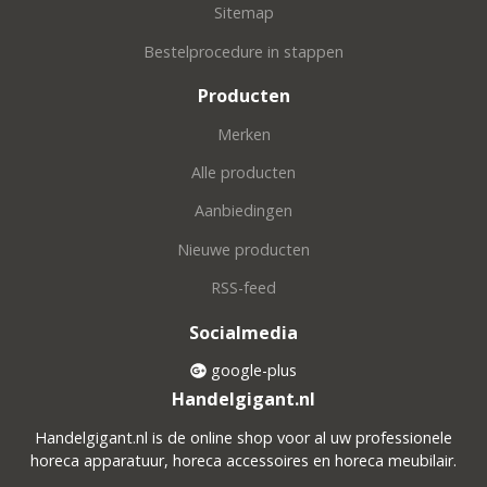
Sitemap
Bestelprocedure in stappen
Producten
Merken
Alle producten
Aanbiedingen
Nieuwe producten
RSS-feed
Socialmedia
google-plus
Handelgigant.nl
Handelgigant.nl is de online shop voor al uw professionele
horeca apparatuur, horeca accessoires en horeca meubilair.