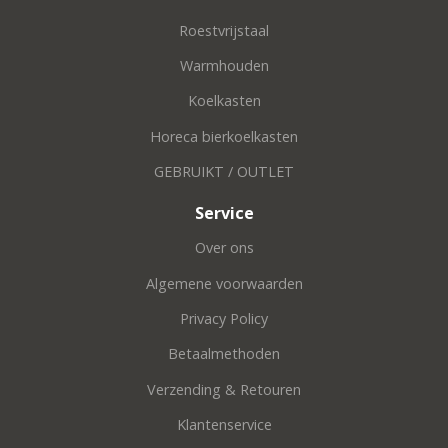
Roestvrijstaal
Warmhouden
Koelkasten
Horeca bierkoelkasten
GEBRUIKT / OUTLET
Service
Over ons
Algemene voorwaarden
Privacy Policy
Betaalmethoden
Verzending & Retouren
Klantenservice