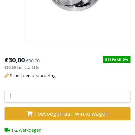
€30,00
BESPAAR 0%
€30,00
€36,30 Incl. btw 21%
Schrijf een beoordeling
Toevoegen aan winkelwagen
1-2 Werkdagen