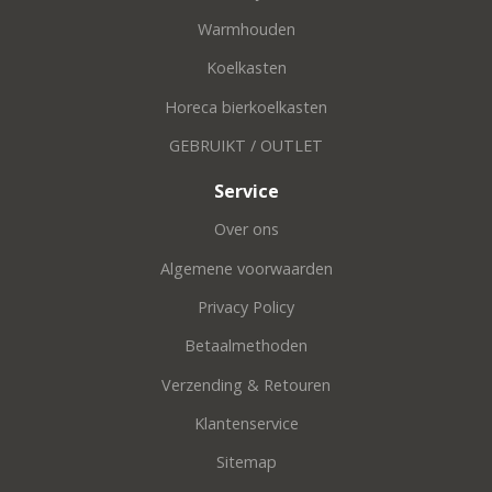
Warmhouden
Koelkasten
Horeca bierkoelkasten
GEBRUIKT / OUTLET
Service
Over ons
Algemene voorwaarden
Privacy Policy
Betaalmethoden
Verzending & Retouren
Klantenservice
Sitemap