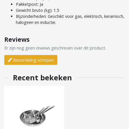
Pakketpost: Ja
Gewicht bruto (kg): 1.5
Bijzonderheden: Geschikt voor gas, elektrisch, keramisch,
halogeen en inductie.
Reviews
Er zijn nog geen reviews geschreven over dit product.
Beoordeling schrijven
Recent bekeken