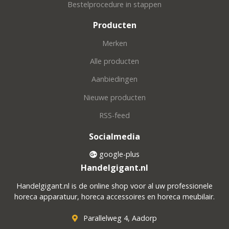
Bestelprocedure in stappen
Producten
Merken
Alle producten
Aanbiedingen
Nieuwe producten
RSS-feed
Socialmedia
google-plus
Handelgigant.nl
Handelgigant.nl is de online shop voor al uw professionele
horeca apparatuur, horeca accessoires en horeca meubilair.
Parallelweg 4, Aadorp