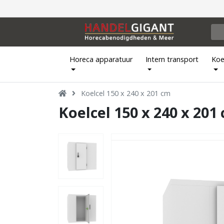
Horeca apparatuur
Intern transport
Koe
Koelcel 150 x 240 x 201 cm
Koelcel 150 x 240 x 201