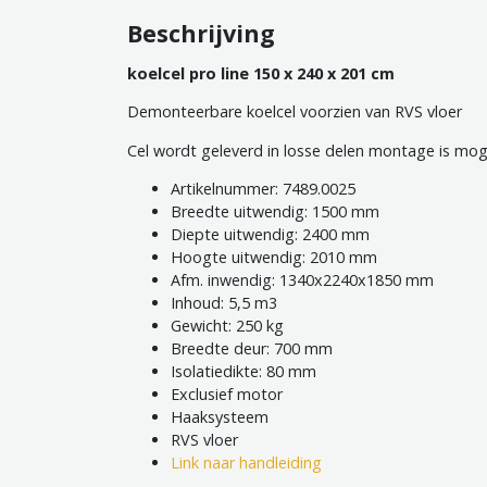
Beschrijving
koelcel pro line 150 x 240 x 201 cm
Demonteerbare koelcel voorzien van RVS vloer
Cel wordt geleverd in losse delen montage is moge
Artikelnummer: 7489.0025
Breedte uitwendig: 1500 mm
Diepte uitwendig: 2400 mm
Hoogte uitwendig: 2010 mm
Afm. inwendig: 1340x2240x1850 mm
Inhoud: 5,5 m3
Gewicht: 250 kg
Breedte deur: 700 mm
Isolatiedikte: 80 mm
Exclusief motor
Haaksysteem
RVS vloer
Link naar handleiding