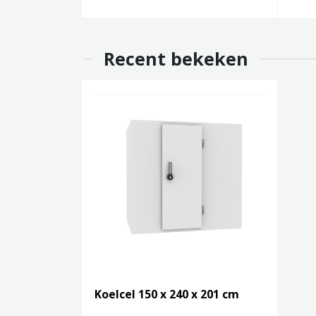
Recent bekeken
Koelcel 150 x 240 x 201 cm