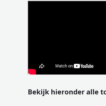
Bekijk hieronder alle 