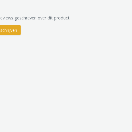
reviews geschreven over dit product.
schrijven