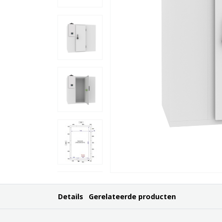
Details
Gerelateerde producten