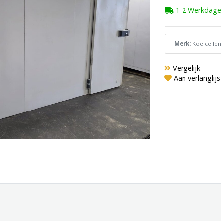
1-2 Werkdage
Merk:
Koelcellen
Vergelijk
Aan verlanglij