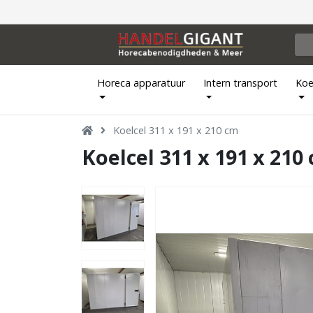
Horeca apparatuur
Intern transport
Koe
Koelcel 311 x 191 x 210 cm
Koelcel 311 x 191 x 210