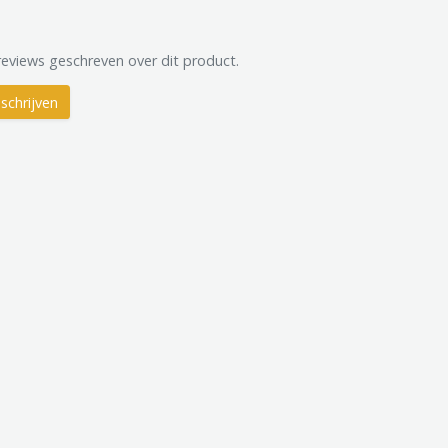
reviews geschreven over dit product.
schrijven