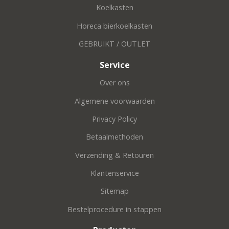
Koelkasten
Horeca bierkoelkasten
GEBRUIKT / OUTLET
Service
Over ons
Algemene voorwaarden
Privacy Policy
Betaalmethoden
Verzending & Retouren
Klantenservice
Sitemap
Bestelprocedure in stappen