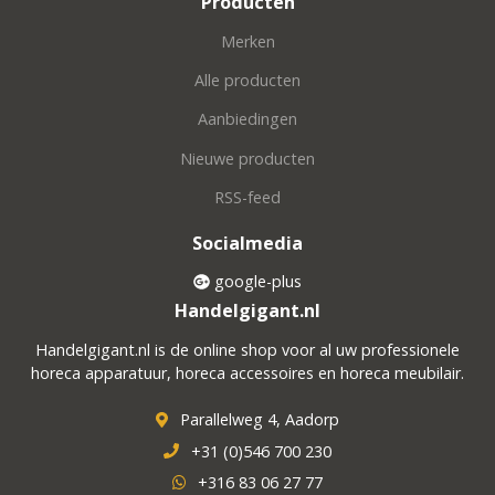
Producten
Merken
Alle producten
Aanbiedingen
Nieuwe producten
RSS-feed
Socialmedia
google-plus
Handelgigant.nl
Handelgigant.nl is de online shop voor al uw professionele
horeca apparatuur, horeca accessoires en horeca meubilair.
Parallelweg 4, Aadorp
+31 (0)546 700 230
+316 83 06 27 77