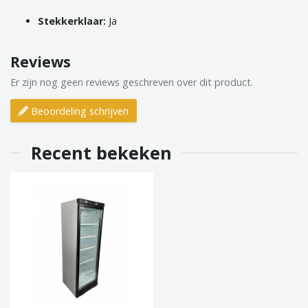
Stekkerklaar:
Ja
Reviews
Er zijn nog geen reviews geschreven over dit product.
Beoordeling schrijven
Recent bekeken