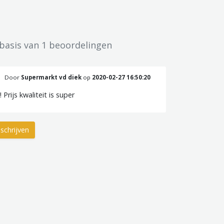
 basis van 1 beoordelingen
Door
Supermarkt vd diek
op
2020-02-27 16:50:20
 Prijs kwaliteit is super
schrijven