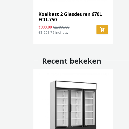
Koelkast 2 Glasdeuren 670L
FCU-750
€999,00
€1.390,00
€1.208,79 incl. btw
Recent bekeken