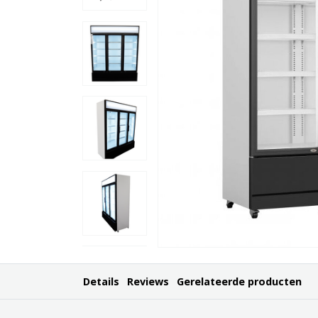
Details
Reviews
Gerelateerde producten