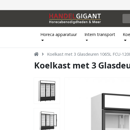
Horeca apparatuur
Intern transport
Koe
Koelkast met 3 Glasdeuren 1065L FCU-120
Koelkast met 3 Glasde