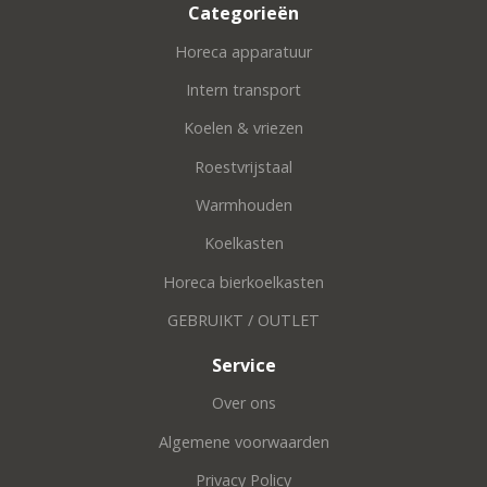
Categorieën
Horeca apparatuur
Intern transport
Koelen & vriezen
Roestvrijstaal
Warmhouden
Koelkasten
Horeca bierkoelkasten
GEBRUIKT / OUTLET
Service
Over ons
Algemene voorwaarden
Privacy Policy