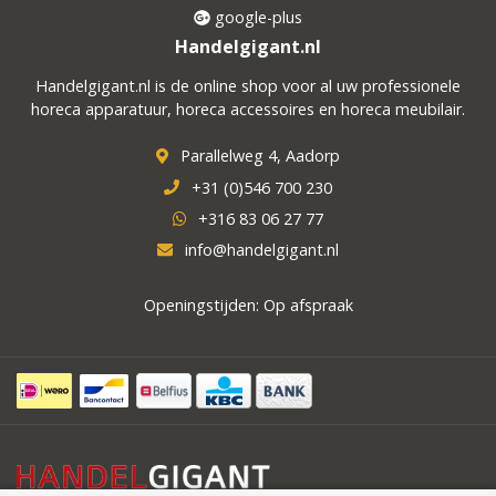
google-plus
Handelgigant.nl
Handelgigant.nl is de online shop voor al uw professionele
horeca apparatuur, horeca accessoires en horeca meubilair.
Parallelweg 4, Aadorp
+31 (0)546 700 230
+316 83 06 27 77
info@handelgigant.nl
Openingstijden: Op afspraak