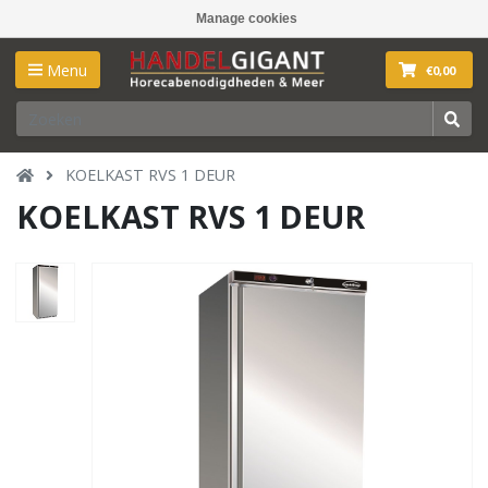
Manage cookies
Menu
€0,00
KOELKAST RVS 1 DEUR
KOELKAST RVS 1 DEUR