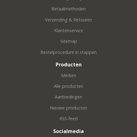
Betaalmethoden
Verzending & Retouren
Klantenservice
Sitemap
Bestelprocedure in stappen
Producten
Merken
Alle producten
Aanbiedingen
Nieuwe producten
RSS-feed
Socialmedia