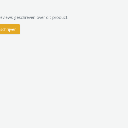
reviews geschreven over dit product.
schrijven