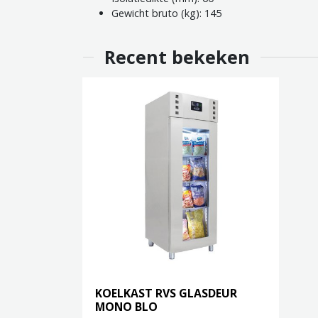
Gewicht bruto (kg): 145
Recent bekeken
KOELKAST RVS GLASDEUR
MONO BLO