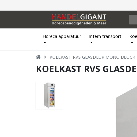
Horeca apparatuur
Intern transport
Koe
KOELKAST RVS GLASDEUR MONO BLOCK 
KOELKAST RVS GLASDE