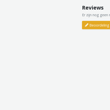
Reviews
Er zijn nog geen 
Beoordeling 