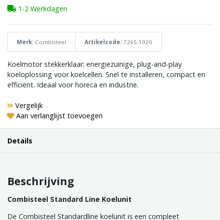
1-2 Werkdagen
Merk:
Combisteel
Artikelcode:
7265.1020
Koelmotor stekkerklaar: energiezuinige, plug-and-play
koeloplossing voor koelcellen. Snel te installeren, compact en
efficiënt. Ideaal voor horeca en industrie.
Vergelijk
Aan verlanglijst toevoegen
Details
Beschrijving
Combisteel Standard Line Koelunit
De Combisteel Standardline koelunit is een compleet