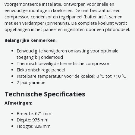
voorgemonteerde installatie, ontworpen voor snelle en
eenvoudige montage in koelcellen. De unit bestaat uit een
compressor, condensor en regelpaneel (buitenunit), samen
met een verdamper (binnenunit). De complete koelunit wordt
opgehangen in het paneel en ingesloten door een plafonddeel.
Belangrijke kenmerken:
Eenvoudig te verwijderen omkasting voor optimale
toegang bij onderhoud
Thermisch beveiligde hermetische compressor
Elektronisch regelpaneel
Instelbare temperatuur voor de koelcel: 0 ºC tot +10 ºC
2 jaar garantie
Technische Specificaties
Afmetingen:
Breedte: 671 mm
Diepte: 975 mm
Hoogte: 828 mm