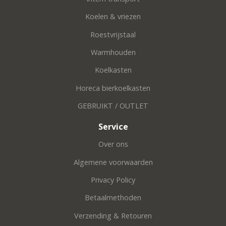
Koelen & vriezen
Roestvrijstaal
Warmhouden
Koelkasten
Horeca bierkoelkasten
GEBRUIKT / OUTLET
Service
Over ons
Algemene voorwaarden
Privacy Policy
Betaalmethoden
Verzending & Retouren