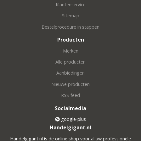
Klantenservice
Sitemap
Bestelprocedure in stappen
Producten
Merken
Alle producten
Aanbiedingen
Nieuwe producten
RSS-feed
Socialmedia
google-plus
Handelgigant.nl
Handelgigant.nl is de online shop voor al uw professionele