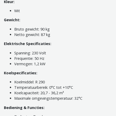
Kleur:
Wit
Gewicht:
Bruto gewicht: 90 kg
Netto gewicht: 87 kg
Elektrische Specificaties:
Spanning: 230 Volt
Frequentie: 50 Hz
Vermogen: 1,2 kW
Koelspecificaties:
Koelmiddel: R 290
Temperatuurbereik: 0°C tot +10°C
Koelcapaciteit: 20,7 - 36,2 m³
Maximale omgevingstemperatuur: 32°C
Bediening & Functies: