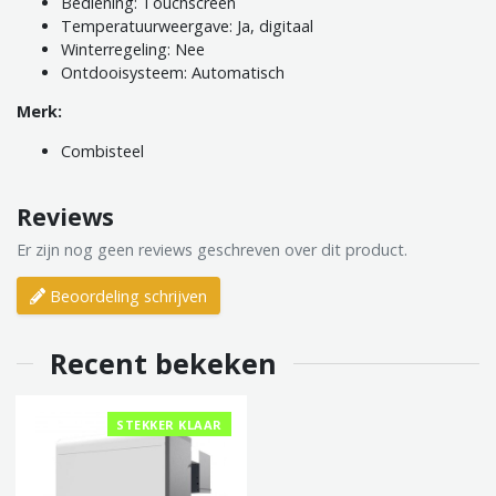
Bediening: Touchscreen
Temperatuurweergave: Ja, digitaal
Winterregeling: Nee
Ontdooisysteem: Automatisch
Merk:
Combisteel
Reviews
Er zijn nog geen reviews geschreven over dit product.
Beoordeling schrijven
Recent bekeken
STEKKER KLAAR