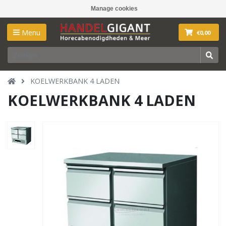
Manage cookies
Menu
€0,00
KOELWERKBANK 4 LADEN
KOELWERKBANK 4 LADEN