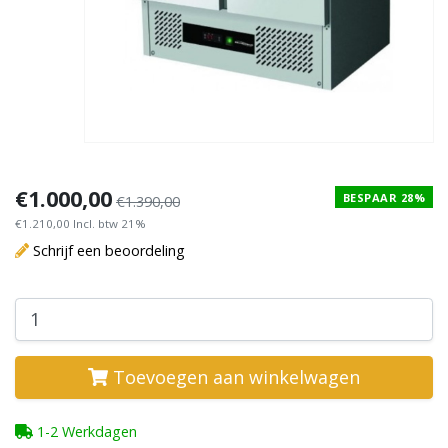
€1.000,00
BESPAAR 28%
€1.390,00
€1.210,00 Incl. btw 21%
Schrijf een beoordeling
Toevoegen aan winkelwagen
1-2 Werkdagen