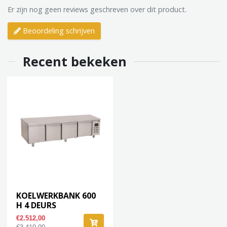
Er zijn nog geen reviews geschreven over dit product.
Beoordeling schrijven
Recent bekeken
KOELWERKBANK 600
H 4 DEURS
€2.512,00