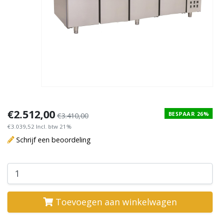
€2.512,00
BESPAAR 26%
€3.410,00
€3.039,52 Incl. btw 21%
Schrijf een beoordeling
Toevoegen aan winkelwagen