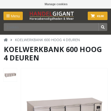
Manage cookies
Menu
€0,00
KOELWERKBANK 600 HOOG 4 DEUREN
KOELWERKBANK 600 HOOG
4 DEUREN