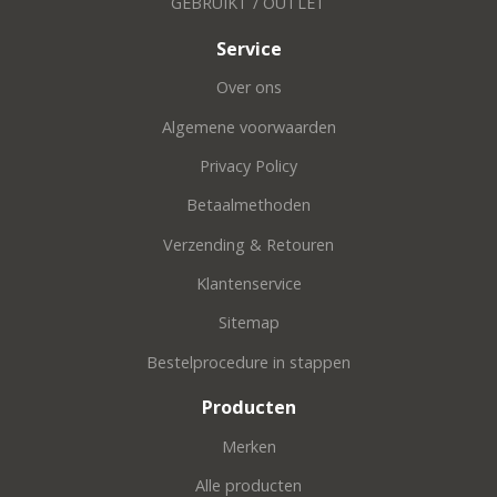
GEBRUIKT / OUTLET
Service
Over ons
Algemene voorwaarden
Privacy Policy
Betaalmethoden
Verzending & Retouren
Klantenservice
Sitemap
Bestelprocedure in stappen
Producten
Merken
Alle producten