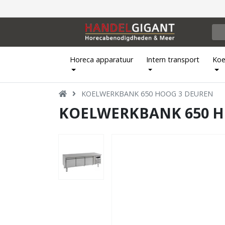
Horeca apparatuur
Intern transport
Koe
KOELWERKBANK 650 HOOG 3 DEUREN
KOELWERKBANK 650 H