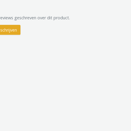
reviews geschreven over dit product.
schrijven