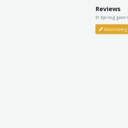
Reviews
Er zijn nog geen 
Beoordeling 