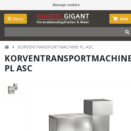
Manage cookies
Menu
€0,00
KORVENTRANSPORTMACHINE PL ASC
KORVENTRANSPORTMACHIN
PL ASC