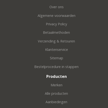
Over ons
Algemene voorwaarden
Privacy Policy
Betaalmethoden
Verzending & Retouren
Klantenservice
Sitemap
Bestelprocedure in stappen
Producten
Merken
Alle producten
Aanbiedingen