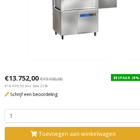
€13.752,00
BESPAAR 28%
€19.100,00
€16.639,92 Incl. btw 21%
Schrijf een beoordeling
Toevoegen aan winkelwagen