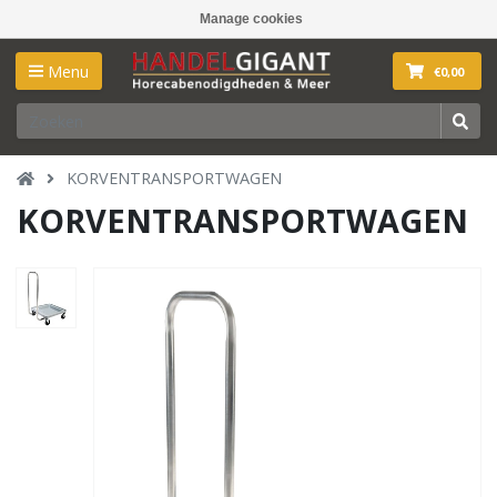
Manage cookies
Menu
€0,00
KORVENTRANSPORTWAGEN
KORVENTRANSPORTWAGEN