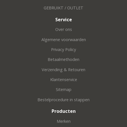
GEBRUIKT / OUTLET
Service
Over ons
Algemene voorwaarden
Privacy Policy
Betaalmethoden
Verzending & Retouren
Klantenservice
Sitemap
Bestelprocedure in stappen
Producten
Merken