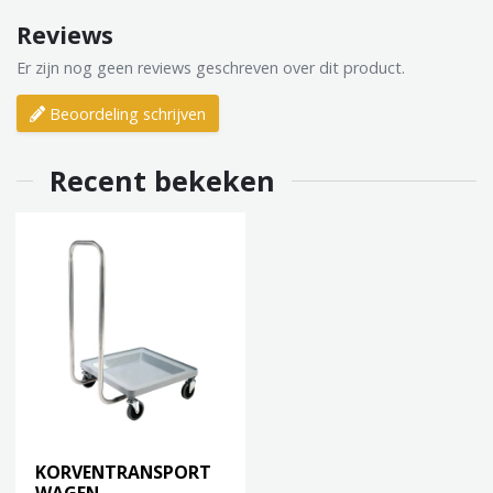
Reviews
Er zijn nog geen reviews geschreven over dit product.
Beoordeling schrijven
Recent bekeken
KORVENTRANSPORT
WAGEN