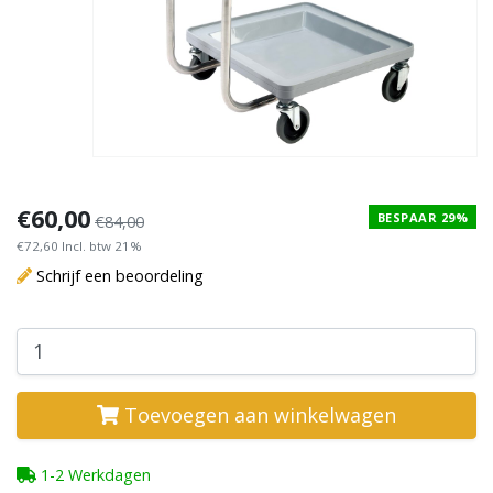
€60,00
BESPAAR 29%
€84,00
€72,60 Incl. btw 21%
Schrijf een beoordeling
Toevoegen aan winkelwagen
1-2 Werkdagen