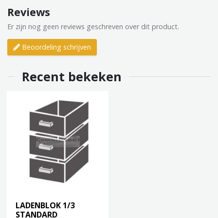
Reviews
Er zijn nog geen reviews geschreven over dit product.
Beoordeling schrijven
Recent bekeken
LADENBLOK 1/3
STANDARD