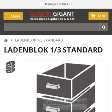
Manage cookies
Menu
€0,00
LADENBLOK 1/3 STANDARD
LADENBLOK 1/3 STANDARD