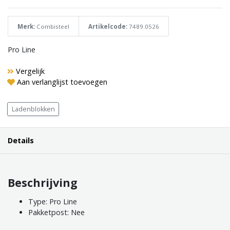
Merk:
Combisteel
Artikelcode:
7489.0526
Pro Line
Vergelijk
Aan verlanglijst toevoegen
Ladenblokken
Details
Beschrijving
Type: Pro Line
Pakketpost: Nee