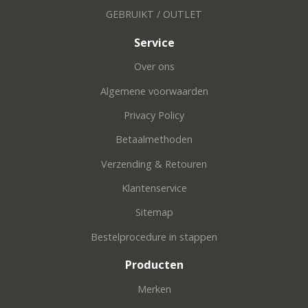
GEBRUIKT / OUTLET
Service
Over ons
Algemene voorwaarden
Privacy Policy
Betaalmethoden
Verzending & Retouren
Klantenservice
Sitemap
Bestelprocedure in stappen
Producten
Merken