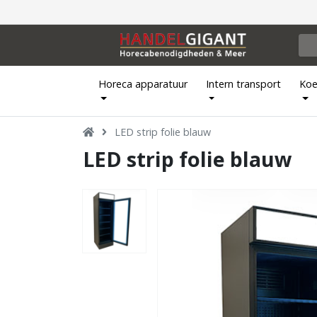
Horeca apparatuur
Intern transport
Koe
LED strip folie blauw
LED strip folie blauw