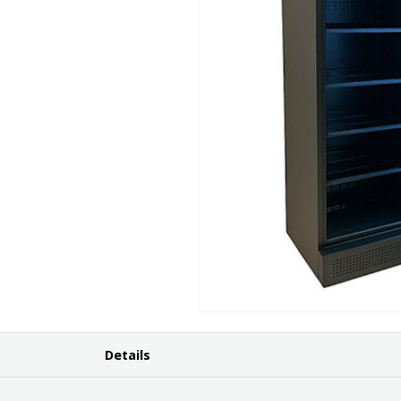
Details