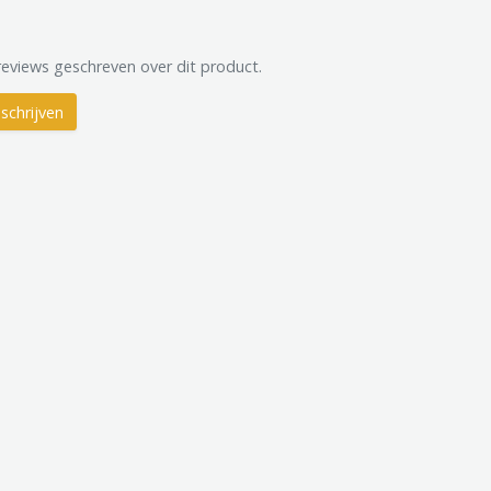
reviews geschreven over dit product.
schrijven