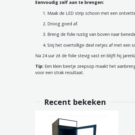
Eenvoudig zelf aan te brengen:
Maak de LED strip schoon met een ontvetter
Droog goed af.
Breng de folie rustig van boven naar bened
Snij het overtollige deel netjes af met een 
Na 24 uur zit de folie stevig vast en blijft hij jar
Tip:
Een klein beetje zeepsop maakt het aanbrenge
voor een strak resultaat.
Recent bekeken