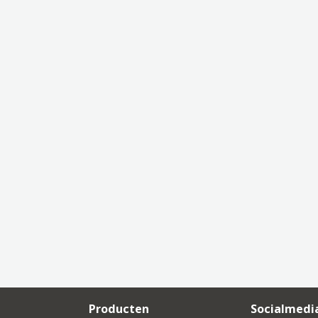
Producten
Socialmedi