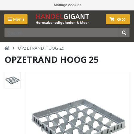
Manage cookies
Menu
€0,00
OPZETRAND HOOG 25
OPZETRAND HOOG 25