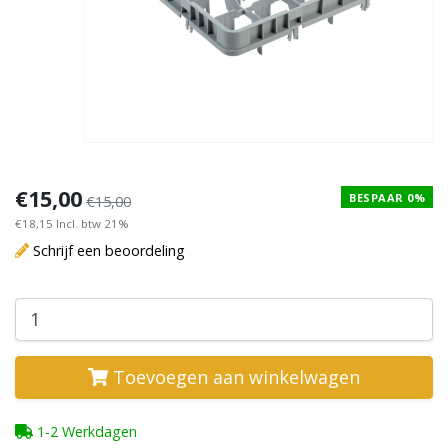
€15,00
BESPAAR 0%
€15,00
€18,15 Incl. btw 21%
Schrijf een beoordeling
Toevoegen aan winkelwagen
1-2 Werkdagen