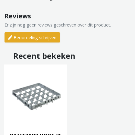
Reviews
Er zijn nog geen reviews geschreven over dit product.
Beoordeling schrijven
Recent bekeken