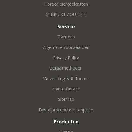
Horeca bierkoelkasten
GEBRUIKT / OUTLET
Service
Over ons
Algemene voorwaarden
Privacy Policy
Betaalmethoden
Verzending & Retouren
Klantenservice
Sitemap
Bestelprocedure in stappen
Producten