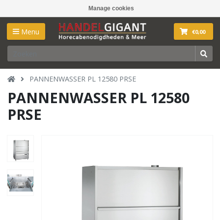
Manage cookies
Menu
€0,00
PANNENWASSER PL 12580 PRSE
PANNENWASSER PL 12580
PRSE