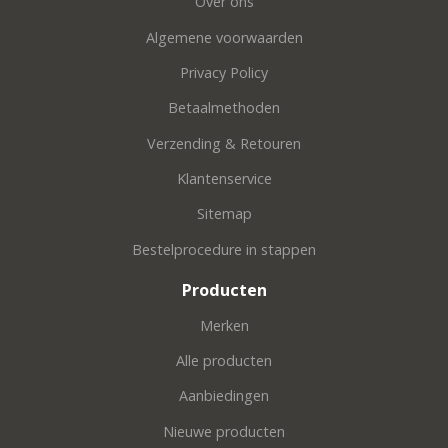
Over ons
Algemene voorwaarden
Privacy Policy
Betaalmethoden
Verzending & Retouren
Klantenservice
Sitemap
Bestelprocedure in stappen
Producten
Merken
Alle producten
Aanbiedingen
Nieuwe producten