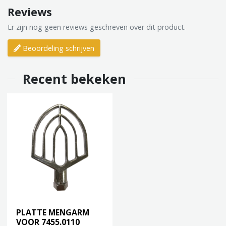
Reviews
Er zijn nog geen reviews geschreven over dit product.
Beoordeling schrijven
Recent bekeken
PLATTE MENGARM
VOOR 7455.0110