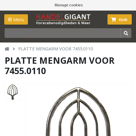
Manage cookies
Menu
€0,00
PLATTE MENGARM VOOR 7455.0110
PLATTE MENGARM VOOR
7455.0110