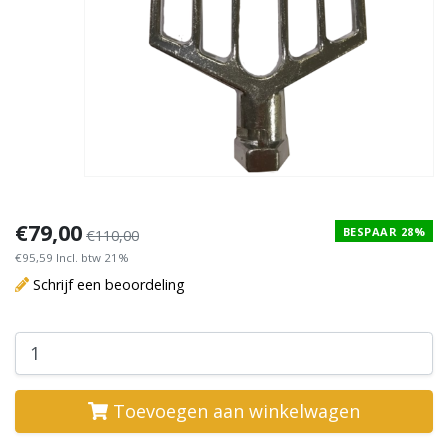
€79,00
BESPAAR 28%
€110,00
€95,59 Incl. btw 21%
Schrijf een beoordeling
Toevoegen aan winkelwagen