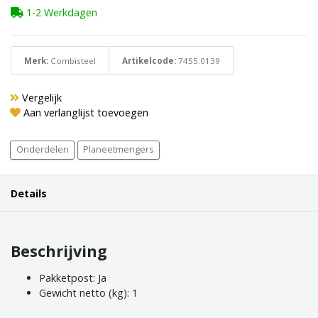
1-2 Werkdagen
Merk:
Combisteel
Artikelcode:
7455.0139
Vergelijk
Aan verlanglijst toevoegen
Onderdelen
Planeetmengers
Details
Beschrijving
Pakketpost: Ja
Gewicht netto (kg): 1