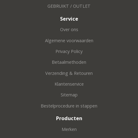
GEBRUIKT / OUTLET
Service
Over ons
Algemene voorwaarden
Privacy Policy
Betaalmethoden
Verzending & Retouren
Klantenservice
Sitemap
Bestelprocedure in stappen
Producten
Merken