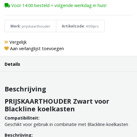
Voor 14:00 besteld = volgende werkdag in huis!
Merk:
prijskaarthouder
Artikelcode:
400lprs
Vergelijk
Aan verlanglijst toevoegen
Details
Beschrijving
PRIJSKAARTHOUDER Zwart voor
Blackline koelkasten
Compatibiliteit:
Geschikt voor gebruik in combinatie met Blackline-koelkasten
Beschrijving: