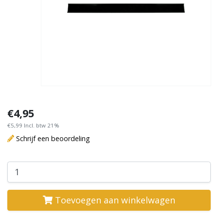
€4,95
€5,99 Incl. btw 21%
Schrijf een beoordeling
Toevoegen aan winkelwagen