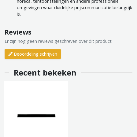
horeca, tentoonstellingen en andere professionele
omgevingen waar duidelijke prijscommunicatie belangrijk
is.
Reviews
Er zijn nog geen reviews geschreven over dit product.
Beoordeling schrijven
Recent bekeken