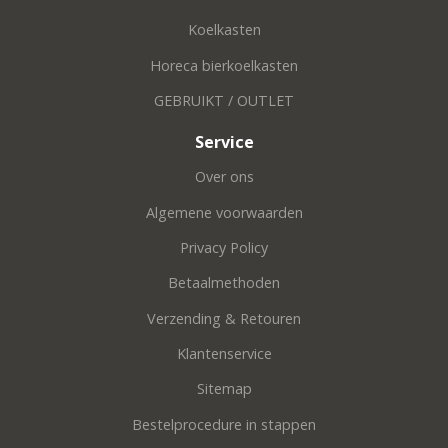
Koelkasten
Horeca bierkoelkasten
GEBRUIKT / OUTLET
Service
Over ons
Algemene voorwaarden
Privacy Policy
Betaalmethoden
Verzending & Retouren
Klantenservice
Sitemap
Bestelprocedure in stappen