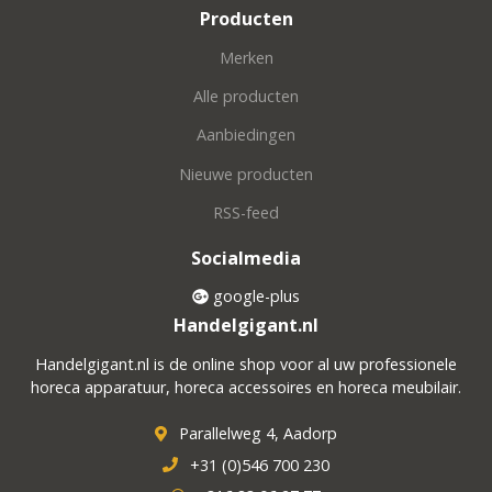
Producten
Merken
Alle producten
Aanbiedingen
Nieuwe producten
RSS-feed
Socialmedia
google-plus
Handelgigant.nl
Handelgigant.nl is de online shop voor al uw professionele
horeca apparatuur, horeca accessoires en horeca meubilair.
Parallelweg 4, Aadorp
+31 (0)546 700 230