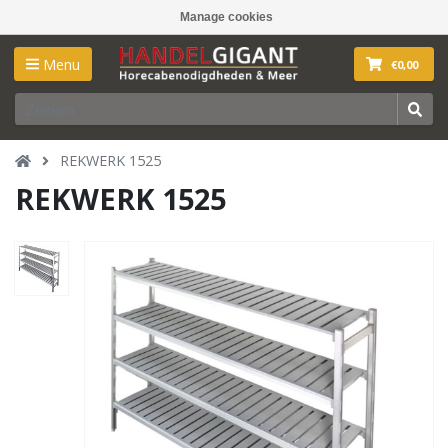
Manage cookies
Menu
€0,00
REKWERK 1525
REKWERK 1525