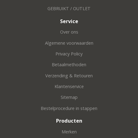
GEBRUIKT / OUTLET
Service
Over ons
Algemene voorwaarden
Privacy Policy
Betaalmethoden
Verzending & Retouren
Klantenservice
Sitemap
Bestelprocedure in stappen
Producten
Merken