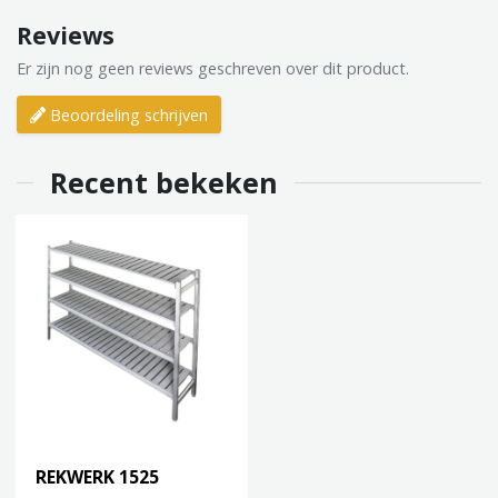
Reviews
Er zijn nog geen reviews geschreven over dit product.
Beoordeling schrijven
Recent bekeken
REKWERK 1525