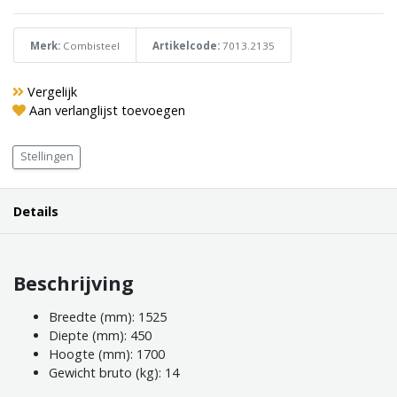
Merk:
Combisteel
Artikelcode:
7013.2135
Vergelijk
Aan verlanglijst toevoegen
Stellingen
Details
Beschrijving
Breedte (mm): 1525
Diepte (mm): 450
Hoogte (mm): 1700
Gewicht bruto (kg): 14