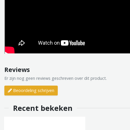
Reviews
Er zijn nog geen reviews geschreven over dit product.
Beoordeling schrijven
Recent bekeken