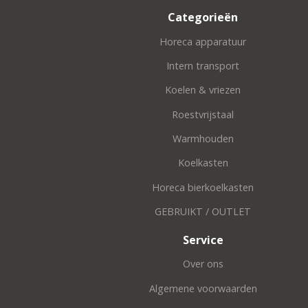
Categorieën
Horeca apparatuur
Intern transport
Koelen & vriezen
Roestvrijstaal
Warmhouden
Koelkasten
Horeca bierkoelkasten
GEBRUIKT / OUTLET
Service
Over ons
Algemene voorwaarden