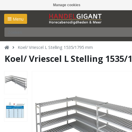
Manage cookies
Menu
Koel/ Vriescel L Stelling 1535/1795 mm
Koel/ Vriescel L Stelling 1535