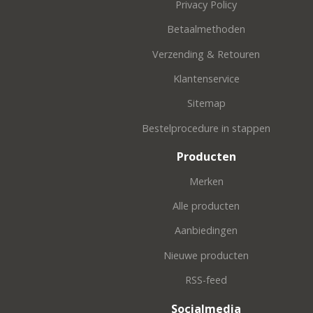
Privacy Policy
Betaalmethoden
Verzending & Retouren
Klantenservice
Sitemap
Bestelprocedure in stappen
Producten
Merken
Alle producten
Aanbiedingen
Nieuwe producten
RSS-feed
Socialmedia