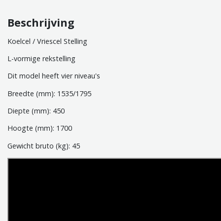
Beschrijving
Koelcel / Vriescel Stelling
L-vormige rekstelling
Dit model heeft vier niveau's
Breedte (mm): 1535/1795
Diepte (mm): 450
Hoogte (mm): 1700
Gewicht bruto (kg): 45