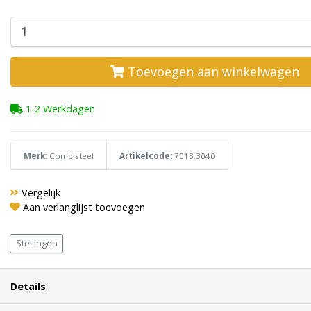
Toevoegen aan winkelwagen
1-2 Werkdagen
Merk:
Combisteel
Artikelcode:
7013.3040
Vergelijk
Aan verlanglijst toevoegen
Stellingen
Details