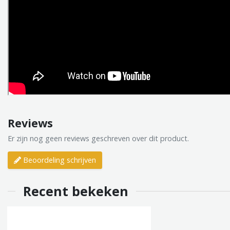
Reviews
Er zijn nog geen reviews geschreven over dit product.
Beoordeling schrijven
Recent bekeken