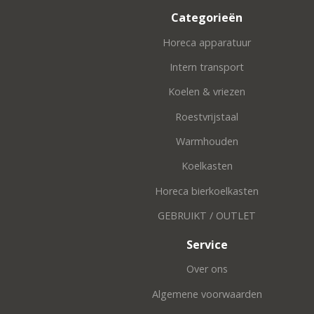
Categorieën
Horeca apparatuur
Intern transport
Koelen & vriezen
Roestvrijstaal
Warmhouden
Koelkasten
Horeca bierkoelkasten
GEBRUIKT / OUTLET
Service
Over ons
Algemene voorwaarden