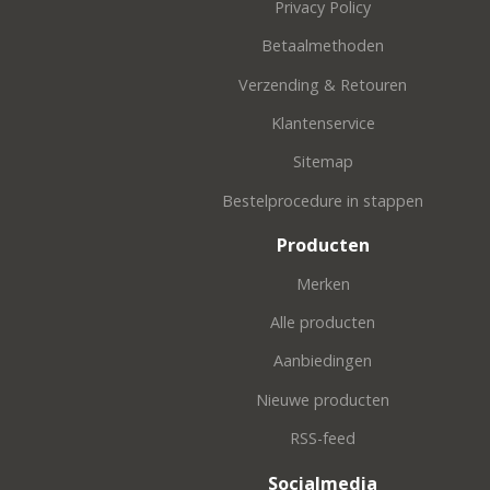
Privacy Policy
Betaalmethoden
Verzending & Retouren
Klantenservice
Sitemap
Bestelprocedure in stappen
Producten
Merken
Alle producten
Aanbiedingen
Nieuwe producten
RSS-feed
Socialmedia