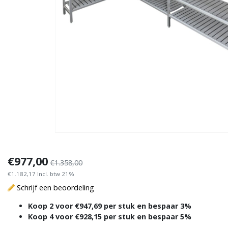
€977,00
€1.358,00
€1.182,17 Incl. btw 21%
Schrijf een beoordeling
Koop 2 voor €947,69 per stuk en bespaar 3%
Koop 4 voor €928,15 per stuk en bespaar 5%