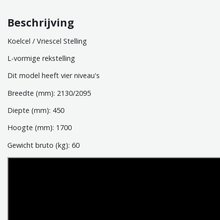
Beschrijving
Koelcel / Vriescel Stelling
L-vormige rekstelling
Dit model heeft vier niveau's
Breedte (mm): 2130/2095
Diepte (mm): 450
Hoogte (mm): 1700
Gewicht bruto (kg): 60