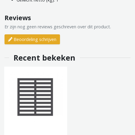
Reviews
Er zijn nog geen reviews geschreven over dit product.
Beoordeling schrijven
Recent bekeken