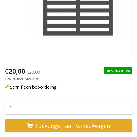
€20,00
BESPAAR 0%
€20,00
€24,20 Incl. btw 21%
Schrijf een beoordeling
Toevoegen aan winkelwagen