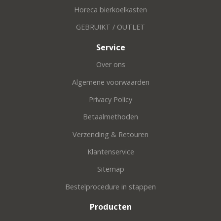
Horeca bierkoelkasten
GEBRUIKT / OUTLET
Service
Over ons
Algemene voorwaarden
Privacy Policy
Betaalmethoden
Verzending & Retouren
Klantenservice
Sitemap
Bestelprocedure in stappen
Producten