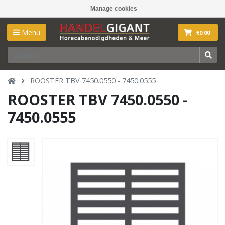
Manage cookies
Menu
€0,00
ROOSTER TBV 7450.0550 - 7450.0555
ROOSTER TBV 7450.0550 -
7450.0555