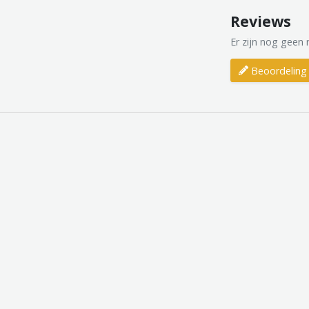
Reviews
Er zijn nog geen 
Beoordeling 