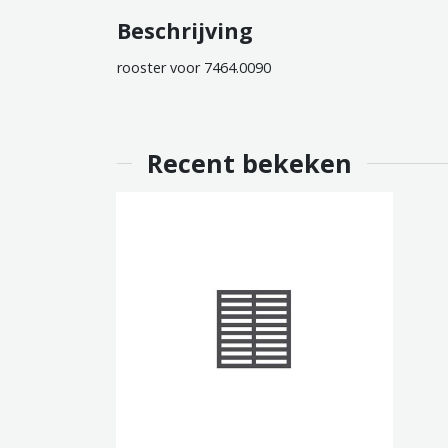
Beschrijving
rooster voor 7464.0090
Recent bekeken