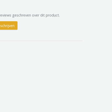
reviews geschreven over dit product.
schrijven