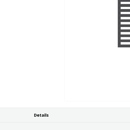
Details