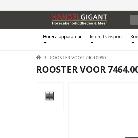
Horeca apparatuur
Intern transport
Koe
ROOSTER VOOR 7464.0090
ROOSTER VOOR 7464.0