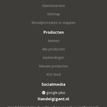
Klantenservice
Sitemap
Bestelprocedure in stappen
Producten
Merken
Alle producten
Aanbiedingen
Nieuwe producten
RSS-feed
Socialmedia
google-plus
Handelgigant.nl