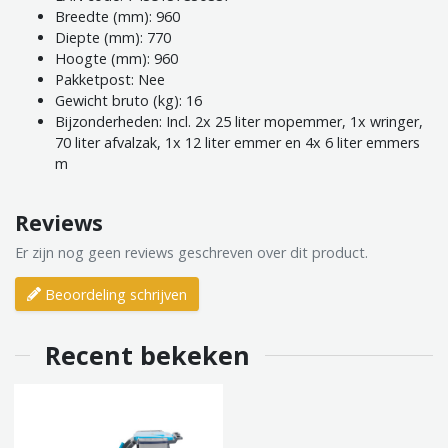
Breedte (mm): 960
Diepte (mm): 770
Hoogte (mm): 960
Pakketpost: Nee
Gewicht bruto (kg): 16
Bijzonderheden: Incl. 2x 25 liter mopemmer, 1x wringer,
70 liter afvalzak, 1x 12 liter emmer en 4x 6 liter emmers
m
Reviews
Er zijn nog geen reviews geschreven over dit product.
Beoordeling schrijven
Recent bekeken