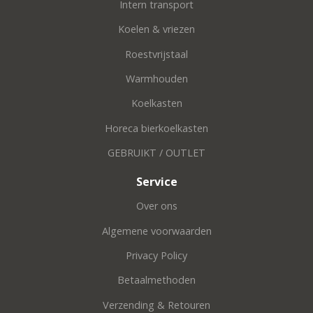
Intern transport
Koelen & vriezen
Roestvrijstaal
Warmhouden
Koelkasten
Horeca bierkoelkasten
GEBRUIKT / OUTLET
Service
Over ons
Algemene voorwaarden
Privacy Policy
Betaalmethoden
Verzending & Retouren