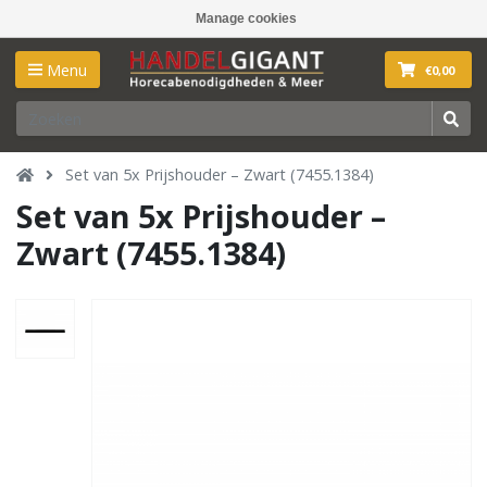
Manage cookies
Menu
€0,00
Set van 5x Prijshouder – Zwart (7455.1384)
Set van 5x Prijshouder –
Zwart (7455.1384)