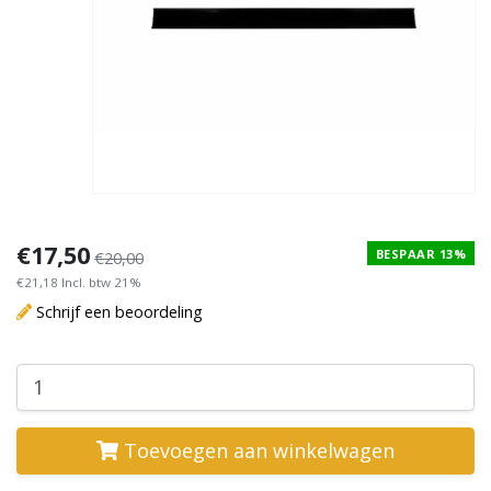
€17,50
BESPAAR 13%
€20,00
€21,18 Incl. btw 21%
Schrijf een beoordeling
Toevoegen aan winkelwagen