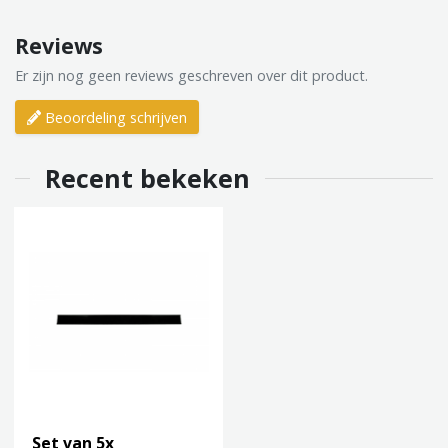
Reviews
Er zijn nog geen reviews geschreven over dit product.
Beoordeling schrijven
Recent bekeken
Set van 5x