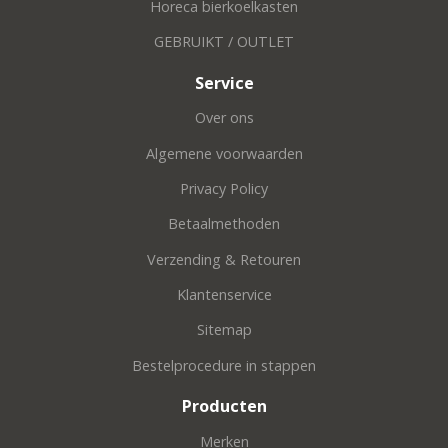
Horeca bierkoelkasten
GEBRUIKT / OUTLET
Service
Over ons
Algemene voorwaarden
Privacy Policy
Betaalmethoden
Verzending & Retouren
Klantenservice
Sitemap
Bestelprocedure in stappen
Producten
Merken