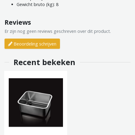
Gewicht bruto (kg): 8
Reviews
Er zijn nog geen reviews geschreven over dit product.
Beoordeling schrijven
Recent bekeken