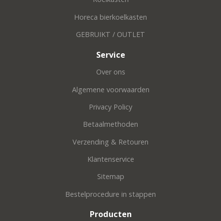
Horeca bierkoelkasten
GEBRUIKT / OUTLET
Service
Over ons
Algemene voorwaarden
Privacy Policy
Betaalmethoden
Verzending & Retouren
Klantenservice
Sitemap
Bestelprocedure in stappen
Producten