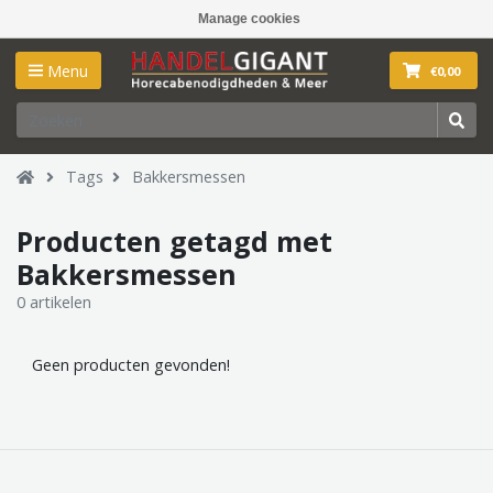
Manage cookies
Menu
€0,00
Tags
Bakkersmessen
Producten getagd met
Bakkersmessen
0 artikelen
Geen producten gevonden!