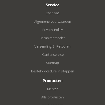
Service
Over ons
Algemene voorwaarden
Privacy Policy
Betaalmethoden
Verzending & Retouren
Klantenservice
Sitemap
Bestelprocedure in stappen
Producten
Merken
Alle producten