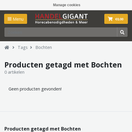
Manage cookies
Menu
€0,00
Tags
Bochten
Producten getagd met Bochten
0 artikelen
Geen producten gevonden!
Producten getagd met Bochten