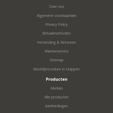
Over ons
Algemene voorwaarden
Privacy Policy
Betaalmethoden
Verzending & Retouren
Klantenservice
Sitemap
Bestelprocedure in stappen
Producten
Merken
Alle producten
Aanbiedingen