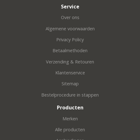
Service
Over ons
Algemene voorwaarden
Privacy Policy
Betaalmethoden
Verzending & Retouren
Klantenservice
Sitemap
Bestelprocedure in stappen
Producten
Merken
Alle producten