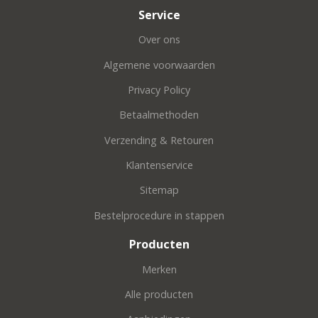
Service
Over ons
Algemene voorwaarden
Privacy Policy
Betaalmethoden
Verzending & Retouren
Klantenservice
Sitemap
Bestelprocedure in stappen
Producten
Merken
Alle producten