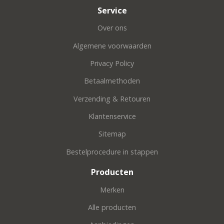
Service
Over ons
Algemene voorwaarden
Privacy Policy
Betaalmethoden
Verzending & Retouren
Klantenservice
Sitemap
Bestelprocedure in stappen
Producten
Merken
Alle producten