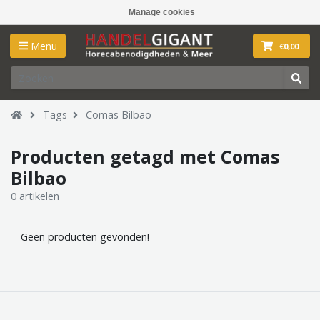
Manage cookies
Menu
€0,00
Tags
Comas Bilbao
Producten getagd met Comas
Bilbao
0 artikelen
Geen producten gevonden!