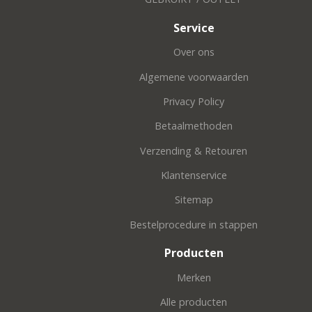
Service
Over ons
Algemene voorwaarden
Privacy Policy
Betaalmethoden
Verzending & Retouren
Klantenservice
Sitemap
Bestelprocedure in stappen
Producten
Merken
Alle producten