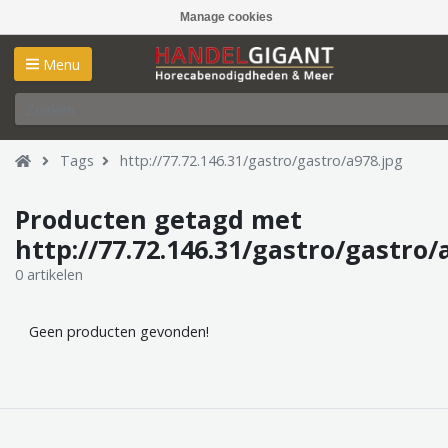
Manage cookies
Menu
Tags
http://77.72.146.31/gastro/gastro/a978.jpg
Producten getagd met
http://77.72.146.31/gastro/gastro/
0 artikelen
Geen producten gevonden!