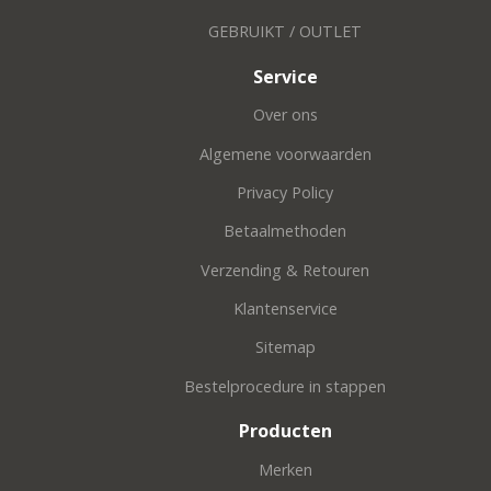
GEBRUIKT / OUTLET
Service
Over ons
Algemene voorwaarden
Privacy Policy
Betaalmethoden
Verzending & Retouren
Klantenservice
Sitemap
Bestelprocedure in stappen
Producten
Merken